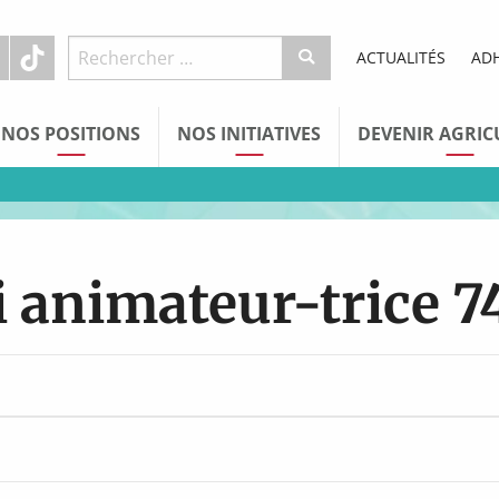
ACTUALITÉS
AD
NOS POSITIONS
NOS INITIATIVES
DEVENIR AGRIC
i animateur-trice 7