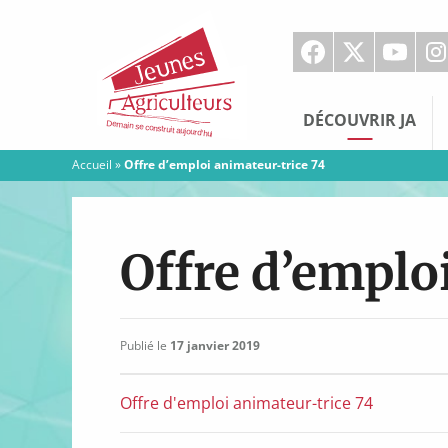
Jeunes
Agriculteurs
DÉCOUVRIR JA
Accueil
»
Offre d’emploi animateur-trice 74
Offre d’emplo
Publié le
17 janvier 2019
Offre d'emploi animateur-trice 74