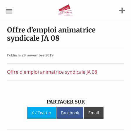
Jeunes
Agriculteurs
Offre d’emploi animatrice
syndicale JA 08
Publié le
28 novembre 2019
Offre d'emploi animatrice syndicale JA 08
PARTAGER SUR
X / Twitter
Facebook
Email