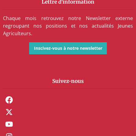
Lettre d'information
Chaque mois retrouvez notre Newsletter externe
regroupant nos positions et nos actualités Jeunes
Agriculteurs.
Inscivez-vous à notre newsletter
Suivez-nous