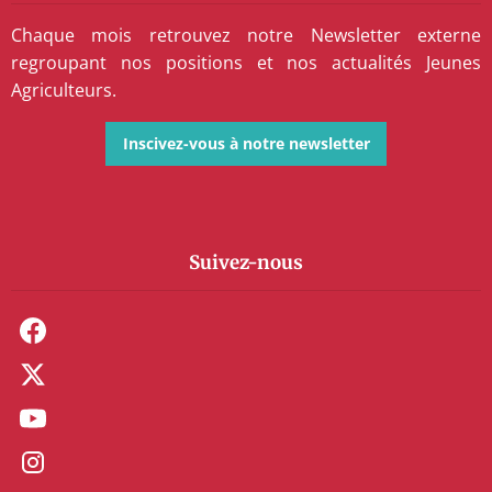
Chaque mois retrouvez notre Newsletter externe
regroupant nos positions et nos actualités Jeunes
Agriculteurs.
Inscivez-vous à notre newsletter
Suivez-nous