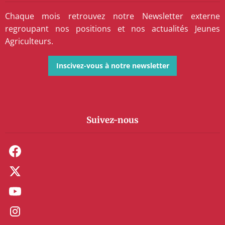
Chaque mois retrouvez notre Newsletter externe
regroupant nos positions et nos actualités Jeunes
Agriculteurs.
Inscivez-vous à notre newsletter
Suivez-nous