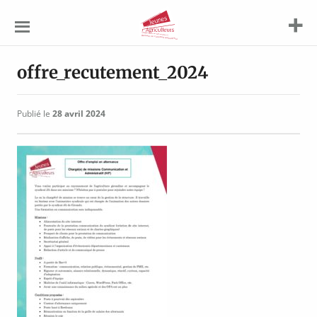
Jeunes
Agriculteurs
offre_recutement_2024
Publié le
28 avril 2024