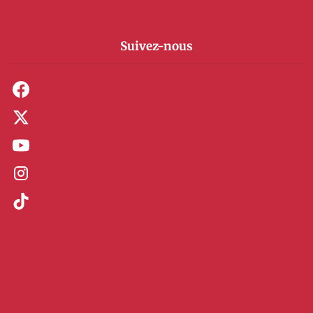
Suivez-nous