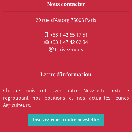
Nous contacter
29 rue d’Astorg 75008 Paris
+33 1 42 65 17 51
+33 1 47 42 62 84
Écrivez-nous
Lettre d'information
Chaque mois retrouvez notre Newsletter externe
regroupant nos positions et nos actualités Jeunes
Agriculteurs.
Inscivez-vous à notre newsletter