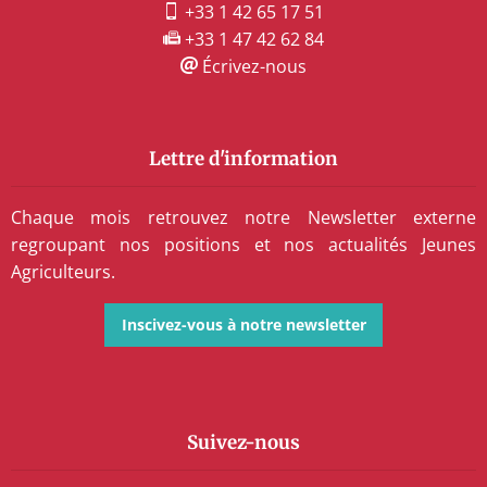
+33 1 42 65 17 51
+33 1 47 42 62 84
Écrivez-nous
Lettre d'information
Chaque mois retrouvez notre Newsletter externe
regroupant nos positions et nos actualités Jeunes
Agriculteurs.
Inscivez-vous à notre newsletter
Suivez-nous