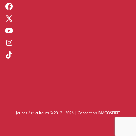
Jeunes Agriculteurs © 2012 - 2026
|
Conception
IMAGOSPIRIT