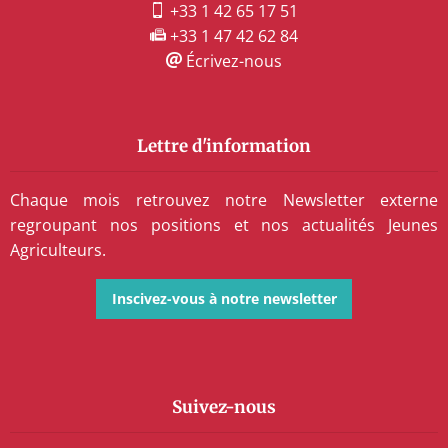
+33 1 42 65 17 51
+33 1 47 42 62 84
Écrivez-nous
Lettre d'information
Chaque mois retrouvez notre Newsletter externe
regroupant nos positions et nos actualités Jeunes
Agriculteurs.
Inscivez-vous à notre newsletter
Suivez-nous