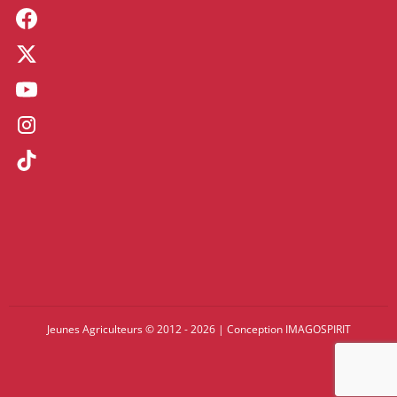
Jeunes Agriculteurs © 2012 - 2026
|
Conception
IMAGOSPIRIT