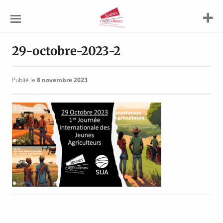
Jeunes
Agriculteurs
29-octobre-2023-2
Publié le
8 novembre 2023