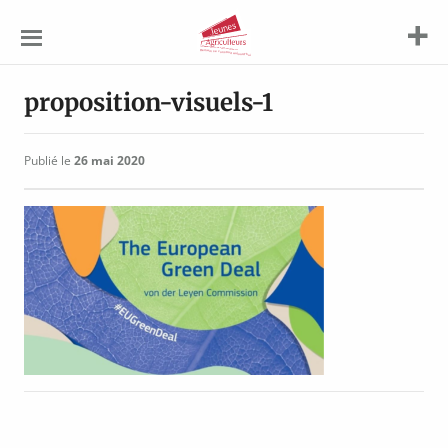
Jeunes
Agriculteurs
proposition-visuels-1
Publié le
26 mai 2020