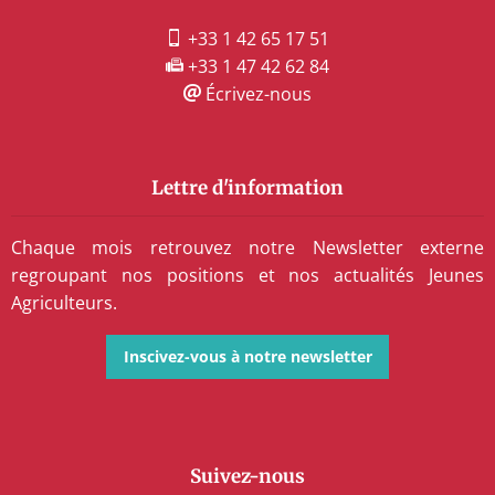
+33 1 42 65 17 51
+33 1 47 42 62 84
Écrivez-nous
Lettre d'information
Chaque mois retrouvez notre Newsletter externe
regroupant nos positions et nos actualités Jeunes
Agriculteurs.
Inscivez-vous à notre newsletter
Suivez-nous