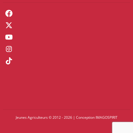
Jeunes Agriculteurs © 2012 - 2026
|
Conception
IMAGOSPIRIT