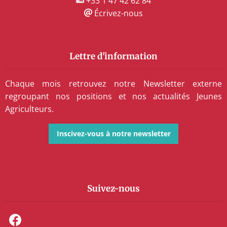
+33 1 47 42 62 84
Écrivez-nous
Lettre d'information
Chaque mois retrouvez notre Newsletter externe
regroupant nos positions et nos actualités Jeunes
Agriculteurs.
Inscivez-vous à notre newsletter
Suivez-nous