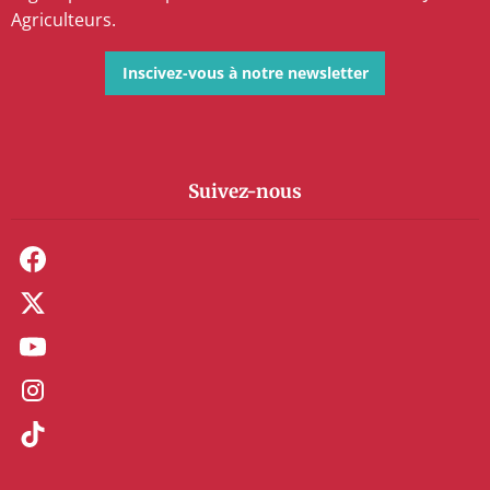
Agriculteurs.
Inscivez-vous à notre newsletter
Suivez-nous