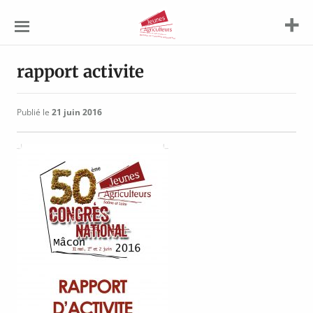
Jeunes
Agriculteurs
rapport activite
Publié le
21 juin 2016