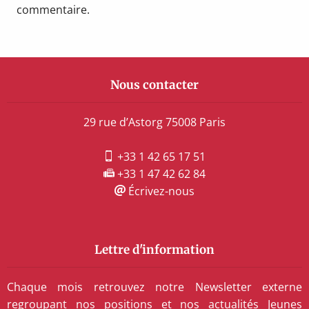
commentaire.
Nous contacter
29 rue d’Astorg 75008 Paris
+33 1 42 65 17 51
+33 1 47 42 62 84
Écrivez-nous
Lettre d'information
Chaque mois retrouvez notre Newsletter externe
regroupant nos positions et nos actualités Jeunes