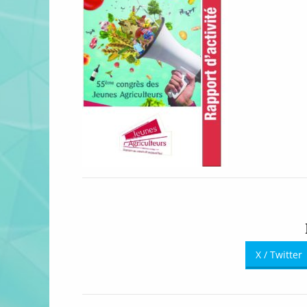
X / Twitter