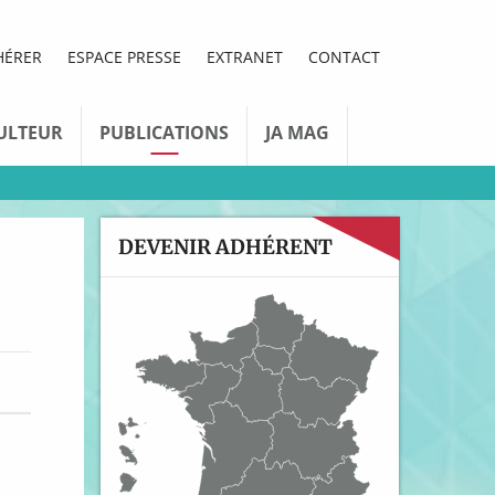
HÉRER
ESPACE PRESSE
EXTRANET
CONTACT
ULTEUR
PUBLICATIONS
JA MAG
DEVENIR ADHÉRENT