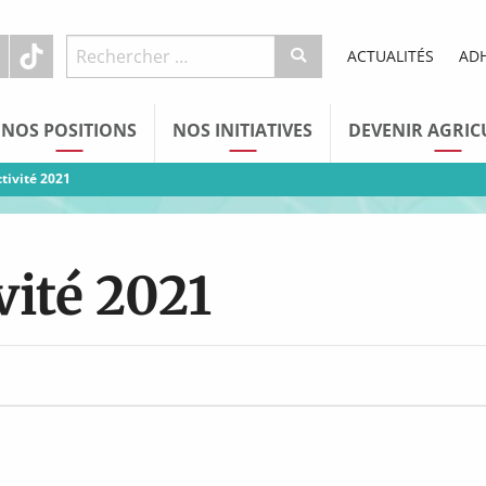
ACTUALITÉS
AD
NOS POSITIONS
NOS INITIATIVES
DEVENIR AGRIC
ctivité 2021
vité 2021