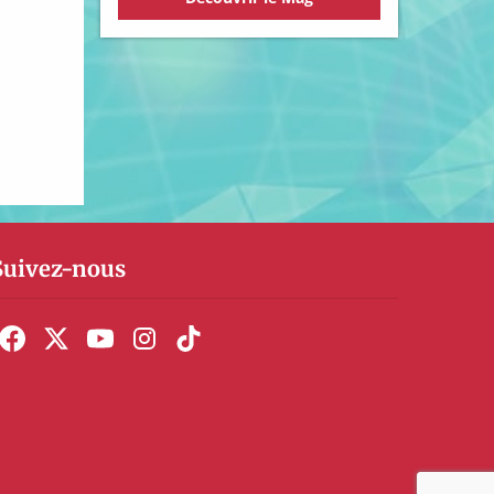
Suivez-nous