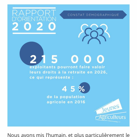
Nous avons mis l’humain, et plus particulièrement le