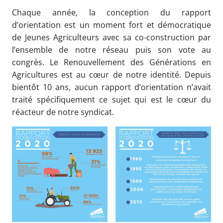
Chaque année, la conception du rapport
d’orientation est un moment fort et démocratique
de Jeunes Agriculteurs avec sa co-construction par
l’ensemble de notre réseau puis son vote au
congrès. Le Renouvellement des Générations en
Agricultures est au cœur de notre identité. Depuis
bientôt 10 ans, aucun rapport d’orientation n’avait
traité spécifiquement ce sujet qui est le cœur du
réacteur de notre syndicat.