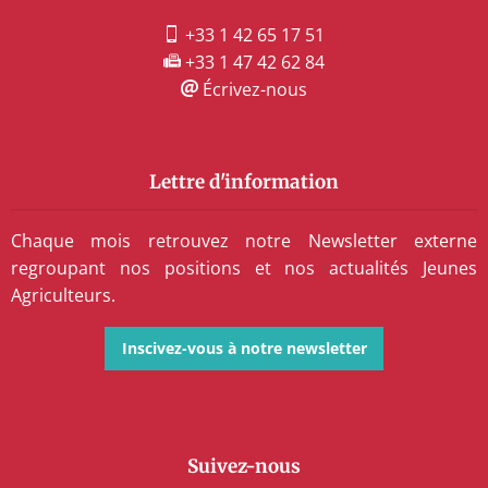
+33 1 42 65 17 51
+33 1 47 42 62 84
Écrivez-nous
Lettre d'information
Chaque mois retrouvez notre Newsletter externe
regroupant nos positions et nos actualités Jeunes
Agriculteurs.
Inscivez-vous à notre newsletter
Suivez-nous