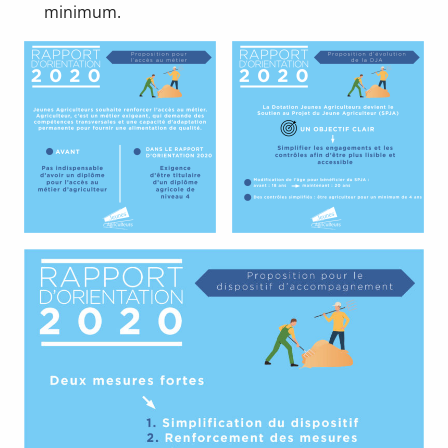
minimum.