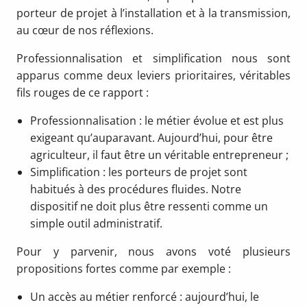
porteur de projet à l’installation et à la transmission,
au cœur de nos réflexions.
Professionnalisation et simplification nous sont
apparus comme deux leviers prioritaires, véritables
fils rouges de ce rapport :
Professionnalisation : le métier évolue et est plus
exigeant qu’auparavant. Aujourd’hui, pour être
agriculteur, il faut être un véritable entrepreneur ;
Simplification : les porteurs de projet sont
habitués à des procédures fluides. Notre
dispositif ne doit plus être ressenti comme un
simple outil administratif.
Pour y parvenir, nous avons voté plusieurs
propositions fortes comme par exemple :
Un accès au métier renforcé : aujourd’hui, le