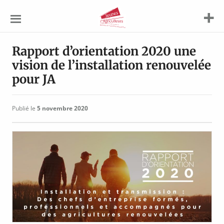
Jeunes
Agriculteurs
Rapport d’orientation 2020 une
vision de l’installation renouvelée
pour JA
Publié le
5 novembre 2020