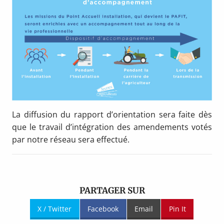
La diffusion du rapport d’orientation sera faite dès
que le travail d’intégration des amendements votés
par notre réseau sera effectué.
PARTAGER SUR
X / Twitter
Facebook
Email
Pin It