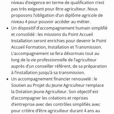
niveau d’exigence en terme de qualification n’est
pas très exigeant pour être agriculteur. Nous
proposons l’obligation d’un diplôme agricole de
niveau 4 pour pouvoir accéder au métier.
Un dispositif d’accompagnement humain simplifié
et consolidé : les missions du Point Accueil
Installation seront enrichies pour devenir le Point
Accueil Formation, Installation et Transmission.
L’accompagnement se fera désormais tout au
long de la vie professionnelle de l’agriculteur
auprès d’un conseiller référent, de sa préparation
à l’installation jusqu’à sa transmission.
Un accompagnement financier renouvelé : le
Soutien au Projet du Jeune Agriculteur remplace
la Dotation Jeune Agriculteur. Son objectif est
d’accompagner les créations et reprises
d’entreprise avec des contrôles simplifiés avec
pour critère d’être agriculteur durant 4 ans au