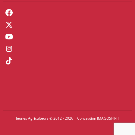
Jeunes Agriculteurs © 2012 - 2026
|
Conception
IMAGOSPIRIT