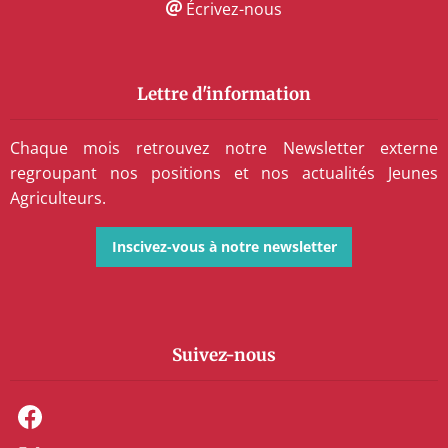
Écrivez-nous
Lettre d'information
Chaque mois retrouvez notre Newsletter externe
regroupant nos positions et nos actualités Jeunes
Agriculteurs.
Inscivez-vous à notre newsletter
Suivez-nous