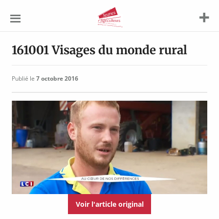
Jeunes
Agriculteurs
161001 Visages du monde rural
Publié le
7 octobre 2016
Voir l'article original