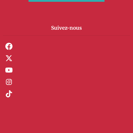
Suivez-nous