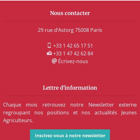
Nous contacter
29 rue d’Astorg 75008 Paris
+33 1 42 65 17 51
+33 1 47 42 62 84
Écrivez-nous
Lettre d'information
Chaque mois retrouvez notre Newsletter externe
regroupant nos positions et nos actualités Jeunes
Agriculteurs.
Inscivez-vous à notre newsletter