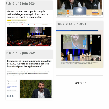
Publié le
12 juin 2024
Publié le
12 juin 2024
Publié le
12 juin 2024
Dernier