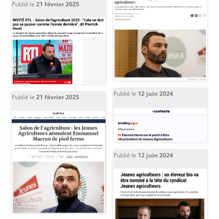
Publié le
21 février 2025
Publié le
12 juin 2024
Publié le
21 février 2025
Publié le
12 juin 2024