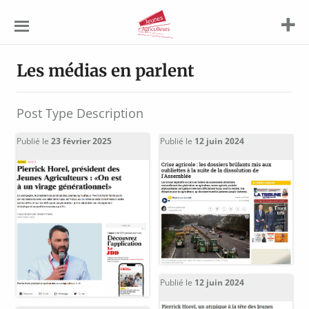
Jeunes
Agriculteurs
Les médias en parlent
Post Type Description
Publié le
23 février 2025
Publié le
12 juin 2024
Publié le
12 juin 2024