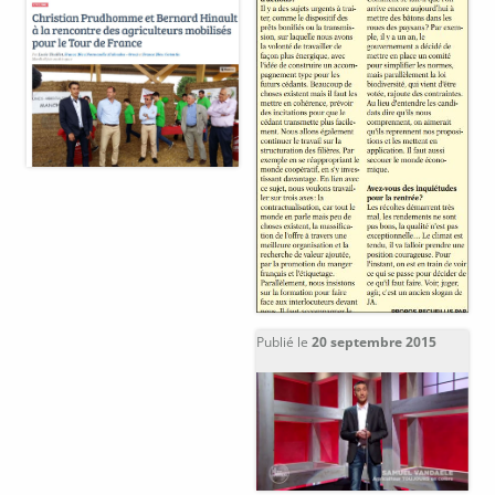
Publié le
20 septembre 2015