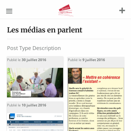
Jeunes
Agriculteurs
Les médias en parlent
Post Type Description
Publié le
30 juillet 2016
Publié le
9 juillet 2016
Publié le
10 juillet 2016