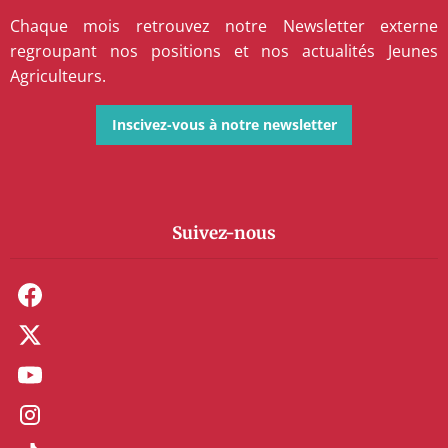
Chaque mois retrouvez notre Newsletter externe
regroupant nos positions et nos actualités Jeunes
Agriculteurs.
Inscivez-vous à notre newsletter
Suivez-nous