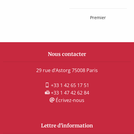
Premier
Nous contacter
29 rue d’Astorg 75008 Paris
+33 1 42 65 17 51
+33 1 47 42 62 84
Écrivez-nous
Lettre d'information