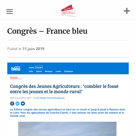
Jeunes
Agriculteurs
Congrès – France bleu
Publié le
11 juin 2019