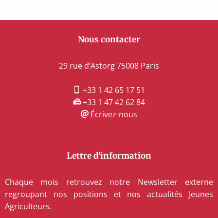
Nous contacter
29 rue d’Astorg 75008 Paris
+33 1 42 65 17 51
+33 1 47 42 62 84
Écrivez-nous
Lettre d'information
Chaque mois retrouvez notre Newsletter externe
regroupant nos positions et nos actualités Jeunes
Agriculteurs.