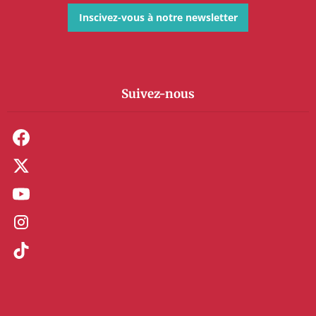
Inscivez-vous à notre newsletter
Suivez-nous