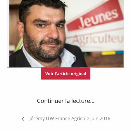
Voir l'article original
Continuer la lecture...
Navigation
Jérémy ITW France Agricole Juin 2016
de