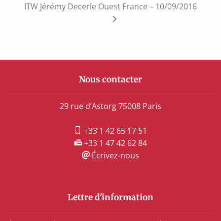
l’article
ITW Jérémy Decerle Ouest France – 10/09/2016
Nous contacter
29 rue d’Astorg 75008 Paris
+33 1 42 65 17 51
+33 1 47 42 62 84
Écrivez-nous
Lettre d'information