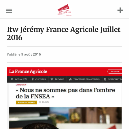
Jeunes
Agriculteurs
Itw Jérémy France Agricole Juillet
2016
Publié le
9 août 2016