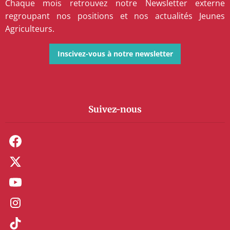
Chaque mois retrouvez notre Newsletter externe
regroupant nos positions et nos actualités Jeunes
Agriculteurs.
Inscivez-vous à notre newsletter
Suivez-nous