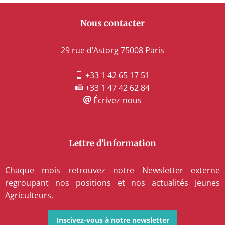
Nous contacter
29 rue d’Astorg 75008 Paris
+33 1 42 65 17 51
+33 1 47 42 62 84
Écrivez-nous
Lettre d'information
Chaque mois retrouvez notre Newsletter externe
regroupant nos positions et nos actualités Jeunes
Agriculteurs.
Inscivez-vous à notre newsletter