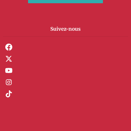
Suivez-nous