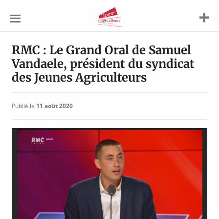
Jeunes
Agriculteurs
RMC : Le Grand Oral de Samuel
Vandaele, président du syndicat
des Jeunes Agriculteurs
Publié le
11 août 2020