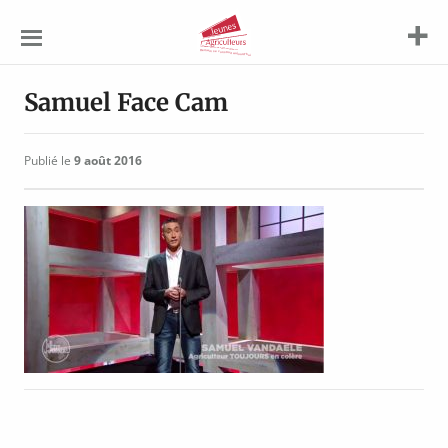
Jeunes
Agriculteurs
Samuel Face Cam
Publié le
9 août 2016