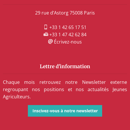
29 rue d’Astorg 75008 Paris
+33 1 42 65 17 51
+33 1 47 42 62 84
Écrivez-nous
Lettre d'information
Chaque mois retrouvez notre Newsletter externe
regroupant nos positions et nos actualités Jeunes
Agriculteurs.
Inscivez-vous à notre newsletter