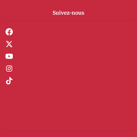
Suivez-nous