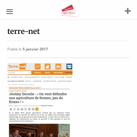
Jeunes
Agriculteurs
terre-net
Publié le
5 janvier 2017