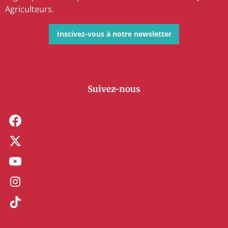
Agriculteurs.
Inscivez-vous à notre newsletter
Suivez-nous