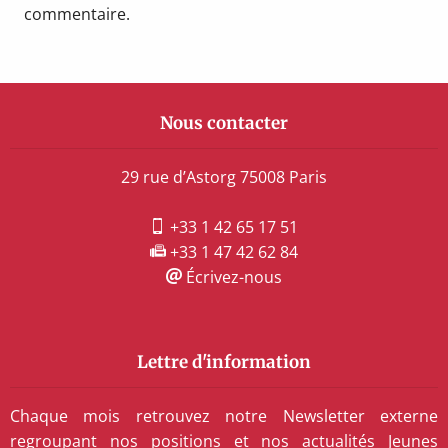
commentaire.
Nous contacter
29 rue d’Astorg 75008 Paris
+33 1 42 65 17 51
+33 1 47 42 62 84
Écrivez-nous
Lettre d'information
Chaque mois retrouvez notre Newsletter externe
regroupant nos positions et nos actualités Jeunes