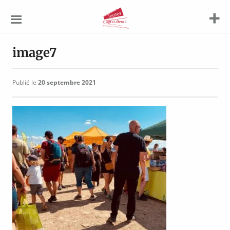
Jeunes
Agriculteurs
image7
Publié le
20 septembre 2021