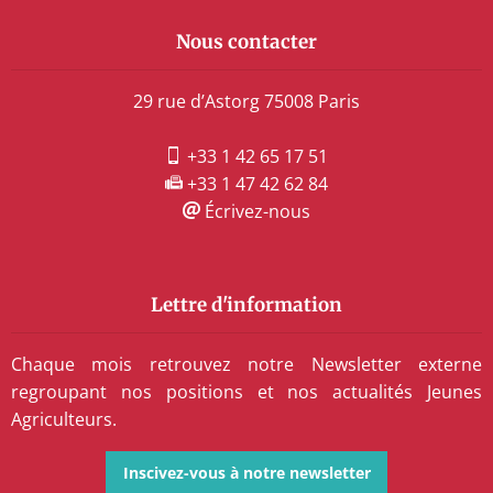
Nous contacter
29 rue d’Astorg 75008 Paris
+33 1 42 65 17 51
+33 1 47 42 62 84
Écrivez-nous
Lettre d'information
Chaque mois retrouvez notre Newsletter externe
regroupant nos positions et nos actualités Jeunes
Agriculteurs.
Inscivez-vous à notre newsletter