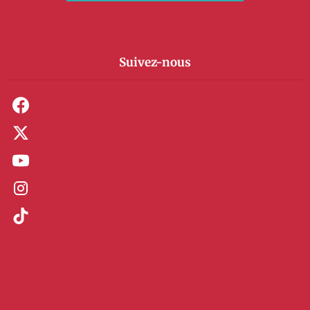
Suivez-nous