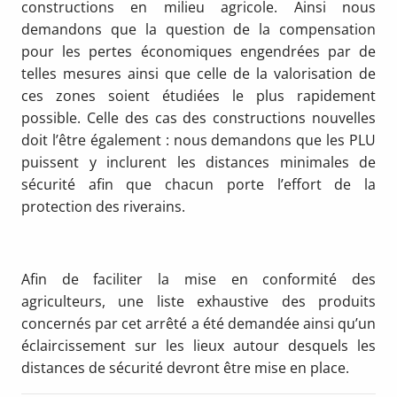
constructions en milieu agricole. Ainsi nous
demandons que la question de la compensation
pour les pertes économiques engendrées par de
telles mesures ainsi que celle de la valorisation de
ces zones soient étudiées le plus rapidement
possible. Celle des cas des constructions nouvelles
doit l’être également : nous demandons que les PLU
puissent y inclurent les distances minimales de
sécurité afin que chacun porte l’effort de la
protection des riverains.
Afin de faciliter la mise en conformité des
agriculteurs, une liste exhaustive des produits
concernés par cet arrêté a été demandée ainsi qu’un
éclaircissement sur les lieux autour desquels les
distances de sécurité devront être mise en place.