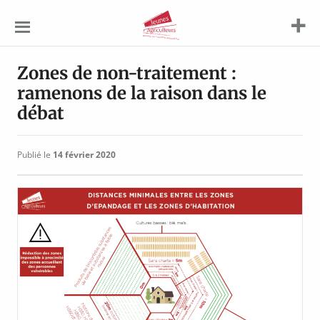
Jeunes
Agriculteurs
Zones de non-traitement :
ramenons de la raison dans le
débat
Publié le
14 février 2020