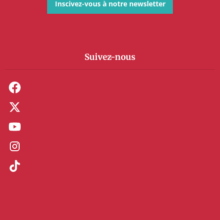
Inscivez-vous à notre newsletter
Suivez-nous