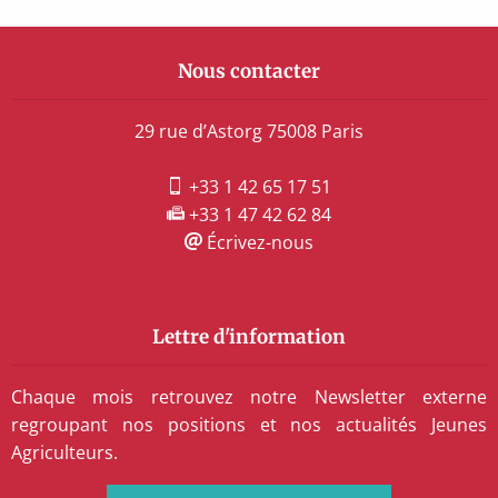
Nous contacter
29 rue d’Astorg 75008 Paris
+33 1 42 65 17 51
+33 1 47 42 62 84
Écrivez-nous
Lettre d'information
Chaque mois retrouvez notre Newsletter externe
regroupant nos positions et nos actualités Jeunes
Agriculteurs.