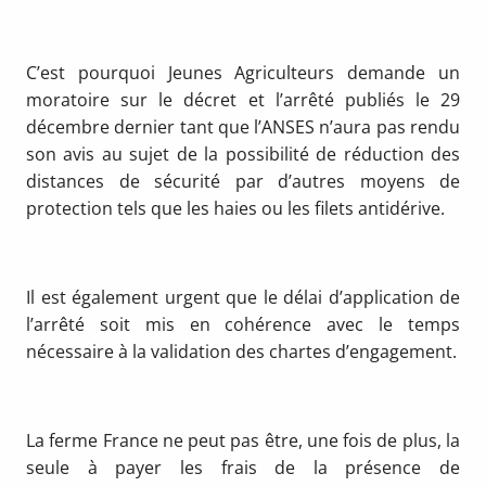
C’est pourquoi Jeunes Agriculteurs demande un
moratoire sur le décret et l’arrêté publiés le 29
décembre dernier tant que l’ANSES n’aura pas rendu
son avis au sujet de la possibilité de réduction des
distances de sécurité par d’autres moyens de
protection tels que les haies ou les filets antidérive.
Il est également urgent que le délai d’application de
l’arrêté soit mis en cohérence avec le temps
nécessaire à la validation des chartes d’engagement.
La ferme France ne peut pas être, une fois de plus, la
seule à payer les frais de la présence de