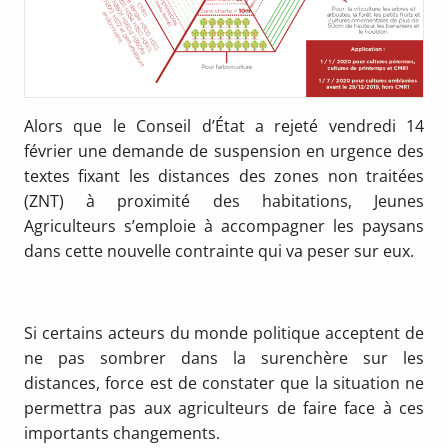
Alors que le Conseil d’État a rejeté vendredi 14
février une demande de suspension en urgence des
textes fixant les distances des zones non traitées
(ZNT) à proximité des habitations, Jeunes
Agriculteurs s’emploie à accompagner les paysans
dans cette nouvelle contrainte qui va peser sur eux.
Si certains acteurs du monde politique acceptent de
ne pas sombrer dans la surenchère sur les
distances, force est de constater que la situation ne
permettra pas aux agriculteurs de faire face à ces
importants changements.