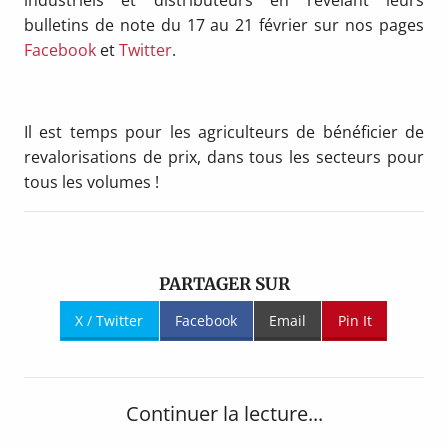
bulletins de note du 17 au 21 février sur nos pages
Facebook
et
Twitter
.
Il est temps pour les agriculteurs de bénéficier de
revalorisations de prix, dans tous les secteurs pour
tous les volumes !
PARTAGER SUR
X / Twitter
Facebook
Email
Pin It
Continuer la lecture...