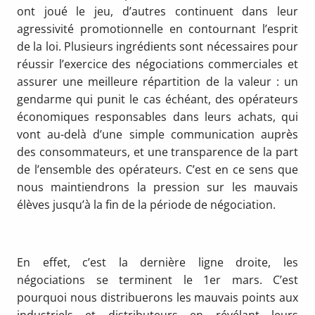
ont joué le jeu, d’autres continuent dans leur
agressivité promotionnelle en contournant l’esprit
de la loi. Plusieurs ingrédients sont nécessaires pour
réussir l’exercice des négociations commerciales et
assurer une meilleure répartition de la valeur : un
gendarme qui punit le cas échéant, des opérateurs
économiques responsables dans leurs achats, qui
vont au-delà d’une simple communication auprès
des consommateurs, et une transparence de la part
de l’ensemble des opérateurs. C’est en ce sens que
nous maintiendrons la pression sur les mauvais
élèves jusqu’à la fin de la période de négociation.
En effet, c’est la dernière ligne droite, les
négociations se terminent le 1er mars. C’est
pourquoi nous distribuerons les mauvais points aux
industriels et distributeurs en révélant leurs