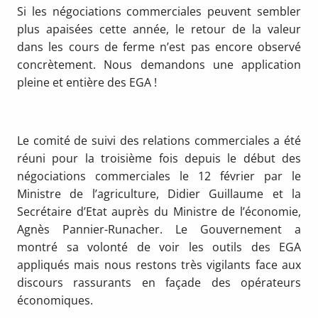
Si les négociations commerciales peuvent sembler
plus apaisées cette année, le retour de la valeur
dans les cours de ferme n’est pas encore observé
concrètement. Nous demandons une application
pleine et entière des EGA !
Le comité de suivi des relations commerciales a été
réuni pour la troisième fois depuis le début des
négociations commerciales le 12 février par le
Ministre de l’agriculture, Didier Guillaume et la
Secrétaire d’Etat auprès du Ministre de l’économie,
Agnès Pannier-Runacher. Le Gouvernement a
montré sa volonté de voir les outils des EGA
appliqués mais nous restons très vigilants face aux
discours rassurants en façade des opérateurs
économiques.