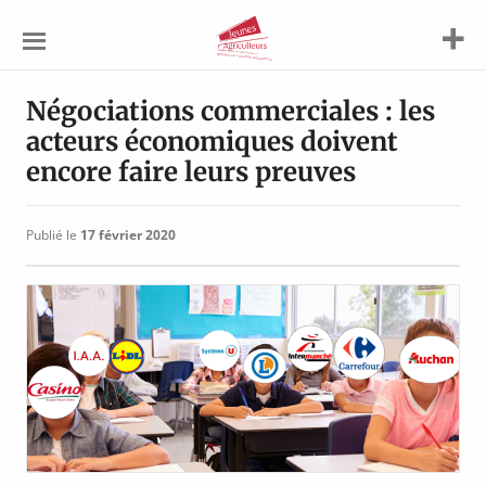
Jeunes
Agriculteurs
Négociations commerciales : les
acteurs économiques doivent
encore faire leurs preuves
Publié le
17 février 2020