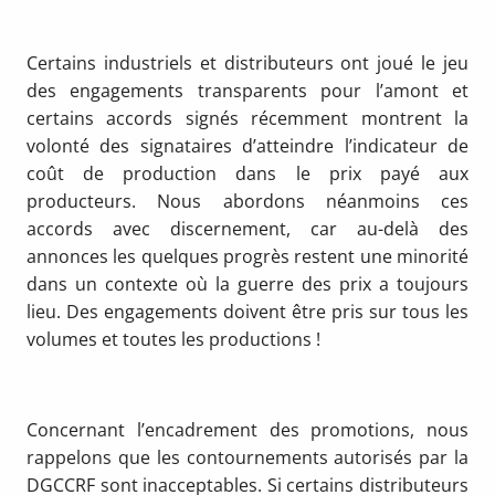
Certains industriels et distributeurs ont joué le jeu
des engagements transparents pour l’amont et
certains accords signés récemment montrent la
volonté des signataires d’atteindre l’indicateur de
coût de production dans le prix payé aux
producteurs. Nous abordons néanmoins ces
accords avec discernement, car au-delà des
annonces les quelques progrès restent une minorité
dans un contexte où la guerre des prix a toujours
lieu. Des engagements doivent être pris sur tous les
volumes et toutes les productions !
Concernant l’encadrement des promotions, nous
rappelons que les contournements autorisés par la
DGCCRF sont inacceptables. Si certains distributeurs