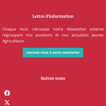
Lettre d'information
Chaque mois retrouvez notre Newsletter externe
regroupant nos positions et nos actualités Jeunes
Agriculteurs.
Inscivez-vous à notre newsletter
Suivez-nous