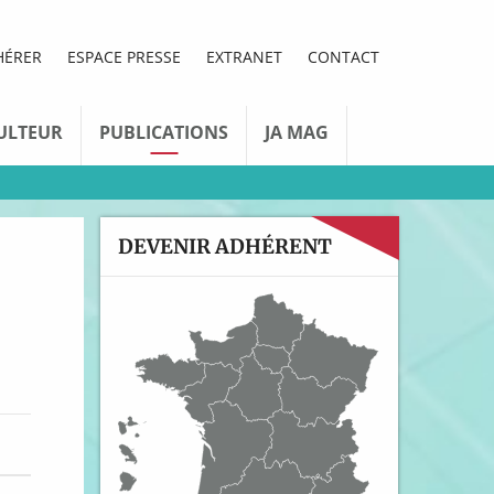
HÉRER
ESPACE PRESSE
EXTRANET
CONTACT
ULTEUR
PUBLICATIONS
JA MAG
DEVENIR ADHÉRENT