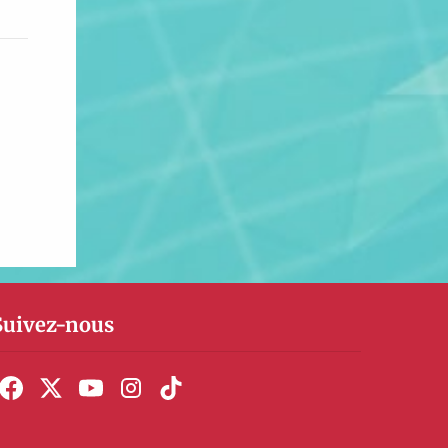
Suivez-nous