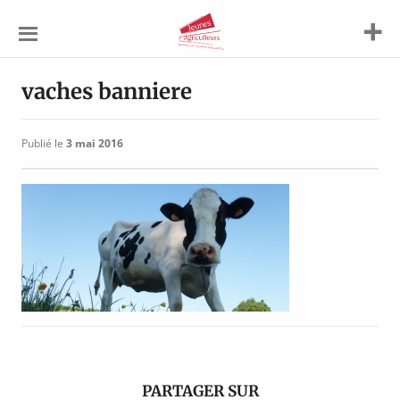
Jeunes
Agriculteurs
vaches banniere
Publié le
3 mai 2016
PARTAGER SUR