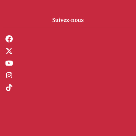
Suivez-nous