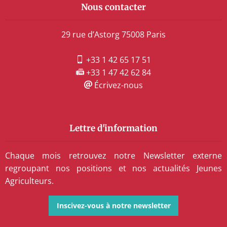
Nous contacter
29 rue d’Astorg 75008 Paris
+33 1 42 65 17 51
+33 1 47 42 62 84
Écrivez-nous
Lettre d'information
Chaque mois retrouvez notre Newsletter externe
regroupant nos positions et nos actualités Jeunes
Agriculteurs.
Inscivez-vous à notre newsletter