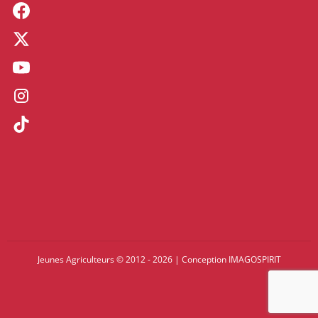
Jeunes Agriculteurs © 2012 - 2026
|
Conception
IMAGOSPIRIT