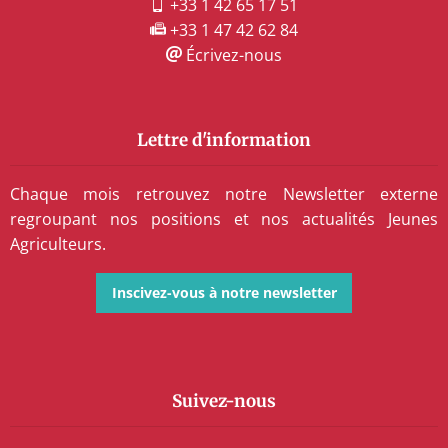
+33 1 42 65 17 51
+33 1 47 42 62 84
Écrivez-nous
Lettre d'information
Chaque mois retrouvez notre Newsletter externe
regroupant nos positions et nos actualités Jeunes
Agriculteurs.
Inscivez-vous à notre newsletter
Suivez-nous