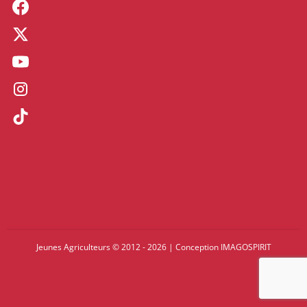
Jeunes Agriculteurs © 2012 - 2026
|
Conception
IMAGOSPIRIT