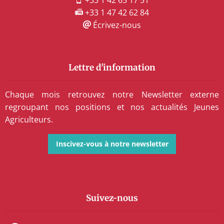
+33 1 47 42 62 84
Écrivez-nous
Lettre d'information
Chaque mois retrouvez notre Newsletter externe
regroupant nos positions et nos actualités Jeunes
Agriculteurs.
Inscivez-vous à notre newsletter
Suivez-nous