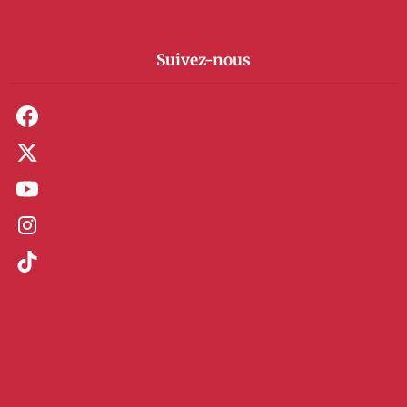
Suivez-nous