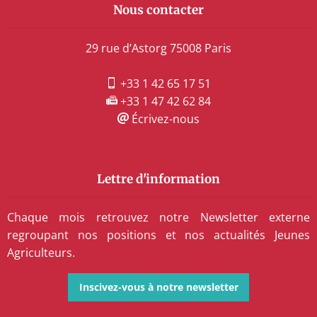
Nous contacter
29 rue d’Astorg 75008 Paris
+33 1 42 65 17 51
+33 1 47 42 62 84
Écrivez-nous
Lettre d'information
Chaque mois retrouvez notre Newsletter externe
regroupant nos positions et nos actualités Jeunes
Agriculteurs.
Inscivez-vous à notre newsletter