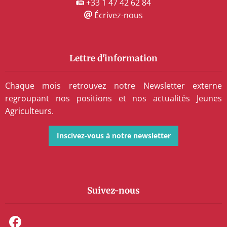
+33 1 47 42 62 84
Écrivez-nous
Lettre d'information
Chaque mois retrouvez notre Newsletter externe
regroupant nos positions et nos actualités Jeunes
Agriculteurs.
Inscivez-vous à notre newsletter
Suivez-nous