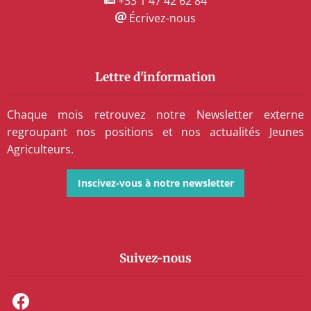
+33 1 47 42 62 84
Écrivez-nous
Lettre d'information
Chaque mois retrouvez notre Newsletter externe
regroupant nos positions et nos actualités Jeunes
Agriculteurs.
Inscivez-vous à notre newsletter
Suivez-nous