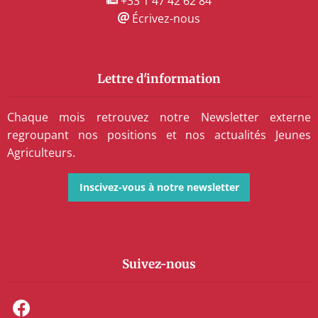
+33 1 47 42 62 84
Écrivez-nous
Lettre d'information
Chaque mois retrouvez notre Newsletter externe
regroupant nos positions et nos actualités Jeunes
Agriculteurs.
Inscivez-vous à notre newsletter
Suivez-nous