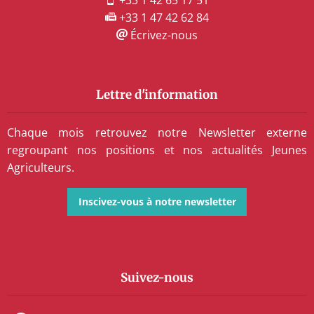
+33 1 47 42 62 84
Écrivez-nous
Lettre d'information
Chaque mois retrouvez notre Newsletter externe
regroupant nos positions et nos actualités Jeunes
Agriculteurs.
Inscivez-vous à notre newsletter
Suivez-nous