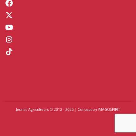
Jeunes Agriculteurs © 2012 - 2026
|
Conception
IMAGOSPIRIT