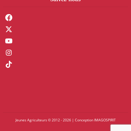
Jeunes Agriculteurs © 2012 - 2026
|
Conception
IMAGOSPIRIT