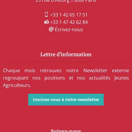
+33 1 42 65 17 51
+33 1 47 42 62 84
Écrivez-nous
Lettre d'information
Chaque mois retrouvez notre Newsletter externe
regroupant nos positions et nos actualités Jeunes
Agriculteurs.
Inscivez-vous à notre newsletter
Suivez-nous