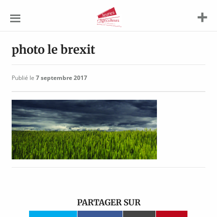
Jeunes
Agriculteurs
photo le brexit
Publié le
7 septembre 2017
PARTAGER SUR