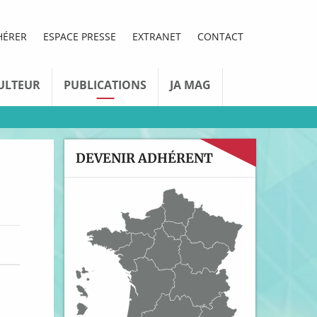
HÉRER
ESPACE PRESSE
EXTRANET
CONTACT
ULTEUR
PUBLICATIONS
JA MAG
DEVENIR ADHÉRENT