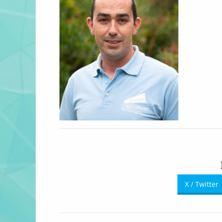
X / Twitter