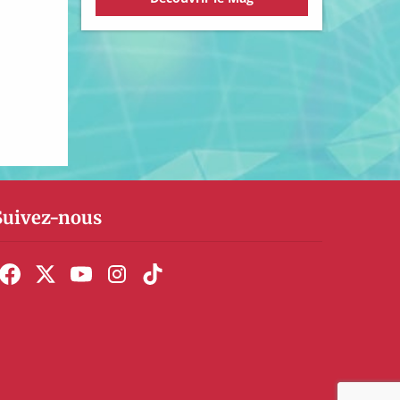
Suivez-nous