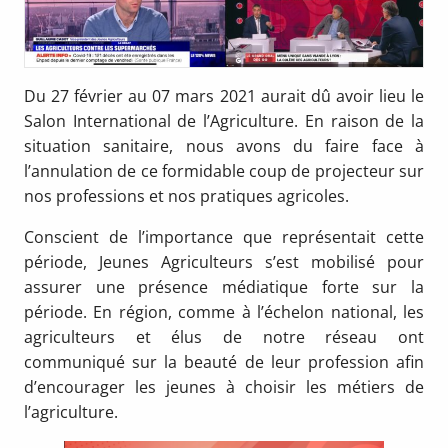
Du 27 février au 07 mars 2021 aurait dû avoir lieu le
Salon International de l’Agriculture. En raison de la
situation sanitaire, nous avons du faire face à
l’annulation de ce formidable coup de projecteur sur
nos professions et nos pratiques agricoles.
Conscient de l’importance que représentait cette
période, Jeunes Agriculteurs s’est mobilisé pour
assurer une présence médiatique forte sur la
période. En région, comme à l’échelon national, les
agriculteurs et élus de notre réseau ont
communiqué sur la beauté de leur profession afin
d’encourager les jeunes à choisir les métiers de
l’agriculture.