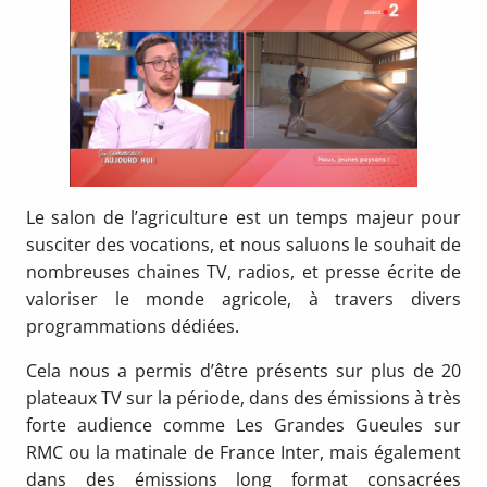
Le salon de l’agriculture est un temps majeur pour
susciter des vocations, et nous saluons le souhait de
nombreuses chaines TV, radios, et presse écrite de
valoriser le monde agricole, à travers divers
programmations dédiées.
Cela nous a permis d’être présents sur plus de 20
plateaux TV sur la période, dans des émissions à très
forte audience comme Les Grandes Gueules sur
RMC ou la matinale de France Inter, mais également
dans des émissions long format consacrées