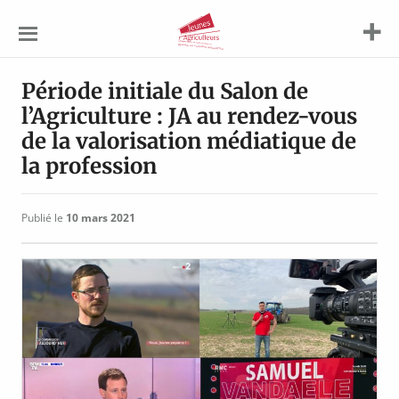
Jeunes
Agriculteurs
Période initiale du Salon de
l’Agriculture : JA au rendez-vous
de la valorisation médiatique de
la profession
Publié le
10 mars 2021