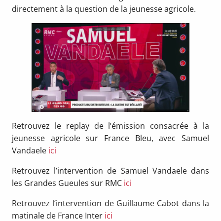
directement à la question de la jeunesse agricole.
Retrouvez le replay de l’émission consacrée à la
jeunesse agricole sur France Bleu, avec Samuel
Vandaele
ici
Retrouvez l’intervention de Samuel Vandaele dans
les Grandes Gueules sur RMC
ici
Retrouvez l’intervention de Guillaume Cabot dans la
matinale de France Inter
ici