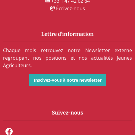
+33 1 47 42 62 84
Écrivez-nous
Lettre d'information
Chaque mois retrouvez notre Newsletter externe
regroupant nos positions et nos actualités Jeunes
Agriculteurs.
Inscivez-vous à notre newsletter
Suivez-nous