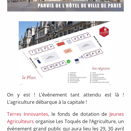
On y est ! L’événement tant attendu est là !
L’agriculture débarque à la capitale !
Terres Innovantes
, le fonds de dotation de
Jeunes
Agriculteurs
organise Les Toqués de l’Agriculture, un
évènement grand public qui aura lieu les 29, 30 avril