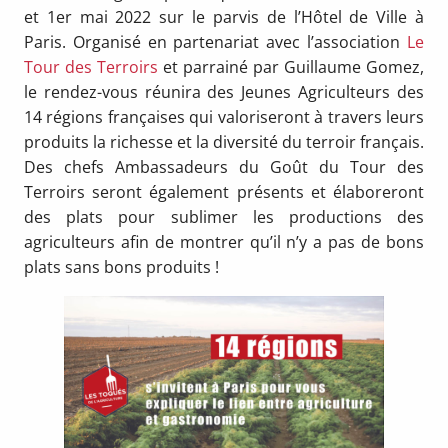
et 1er mai 2022 sur le parvis de l’Hôtel de Ville à
Paris. Organisé en partenariat avec l’association
Le
Tour des Terroirs
et parrainé par Guillaume Gomez,
le rendez-vous réunira des Jeunes Agriculteurs des
14 régions françaises qui valoriseront à travers leurs
produits la richesse et la diversité du terroir français.
Des chefs Ambassadeurs du Goût du Tour des
Terroirs seront également présents et élaboreront
des plats pour sublimer les productions des
agriculteurs afin de montrer qu’il n’y a pas de bons
plats sans bons produits !