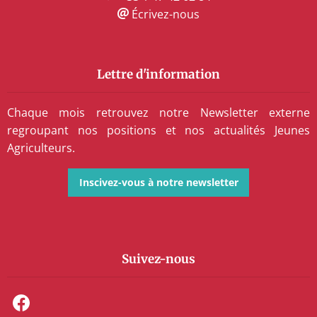
Écrivez-nous
Lettre d'information
Chaque mois retrouvez notre Newsletter externe
regroupant nos positions et nos actualités Jeunes
Agriculteurs.
Inscivez-vous à notre newsletter
Suivez-nous