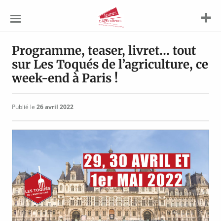
Jeunes
Agriculteurs
Programme, teaser, livret… tout
sur Les Toqués de l’agriculture, ce
week-end à Paris !
Publié le
26 avril 2022