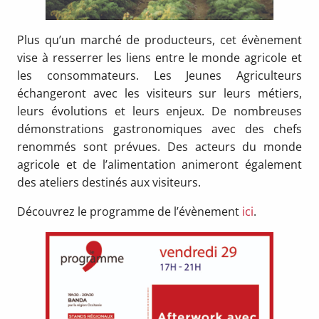
Plus qu’un marché de producteurs, cet évènement
vise à resserrer les liens entre le monde agricole et
les consommateurs. Les Jeunes Agriculteurs
échangeront avec les visiteurs sur leurs métiers,
leurs évolutions et leurs enjeux. De nombreuses
démonstrations gastronomiques avec des chefs
renommés sont prévues. Des acteurs du monde
agricole et de l’alimentation animeront également
des ateliers destinés aux visiteurs.
Découvrez le programme de l’évènement
ici
.