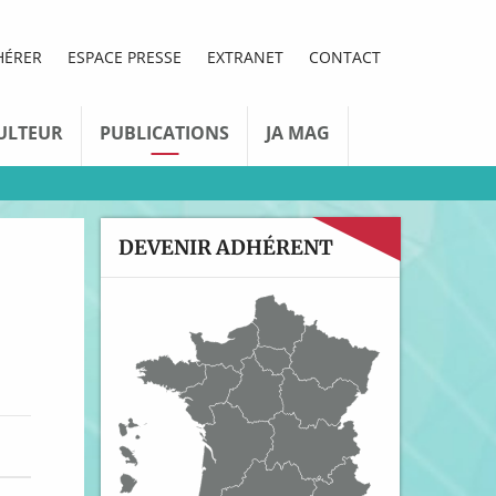
HÉRER
ESPACE PRESSE
EXTRANET
CONTACT
ULTEUR
PUBLICATIONS
JA MAG
DEVENIR ADHÉRENT