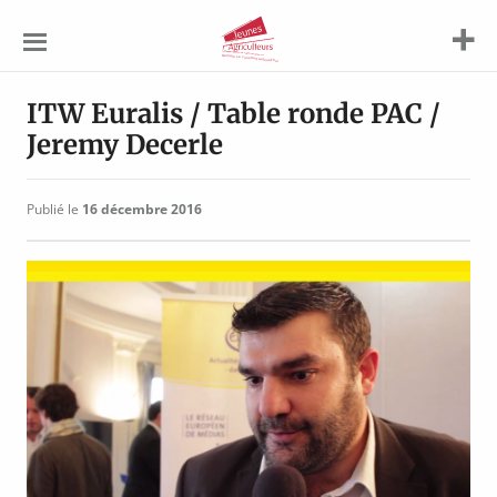
Jeunes
Agriculteurs
ITW Euralis / Table ronde PAC /
Jeremy Decerle
Publié le
16 décembre 2016