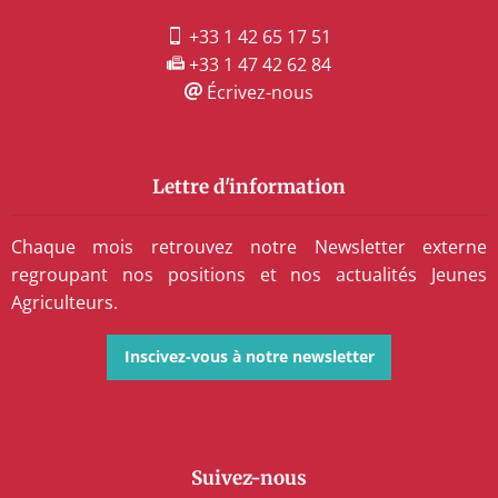
+33 1 42 65 17 51
+33 1 47 42 62 84
Écrivez-nous
Lettre d'information
Chaque mois retrouvez notre Newsletter externe
regroupant nos positions et nos actualités Jeunes
Agriculteurs.
Inscivez-vous à notre newsletter
Suivez-nous