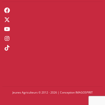
Jeunes Agriculteurs © 2012 - 2026
|
Conception
IMAGOSPIRIT