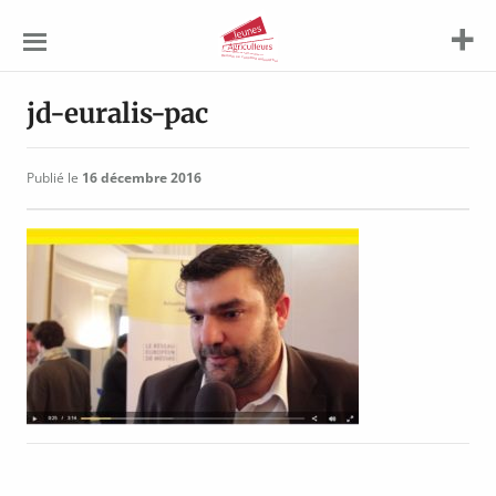
Jeunes
Agriculteurs
jd-euralis-pac
Publié le
16 décembre 2016