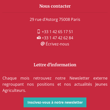
Nous contacter
29 rue d’Astorg 75008 Paris
+33 1 42 65 17 51
+33 1 47 42 62 84
Écrivez-nous
Lettre d'information
Chaque mois retrouvez notre Newsletter externe
regroupant nos positions et nos actualités Jeunes
Agriculteurs.
Inscivez-vous à notre newsletter