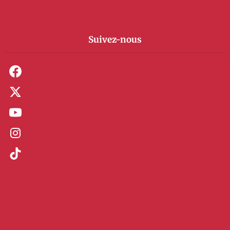
Suivez-nous