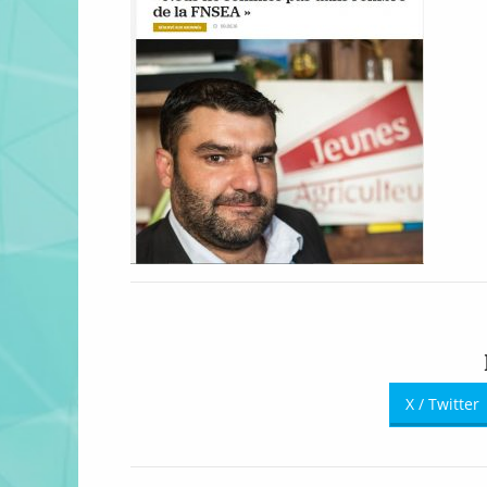
X / Twitter