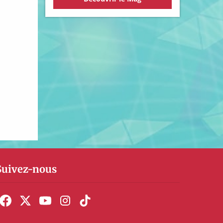
Suivez-nous