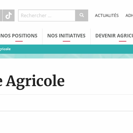
ACTUALITÉS
AD
NOS POSITIONS
NOS INITIATIVES
DEVENIR AGRIC
ricole
 Agricole