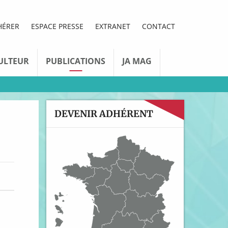
HÉRER
ESPACE PRESSE
EXTRANET
CONTACT
ULTEUR
PUBLICATIONS
JA MAG
DEVENIR ADHÉRENT