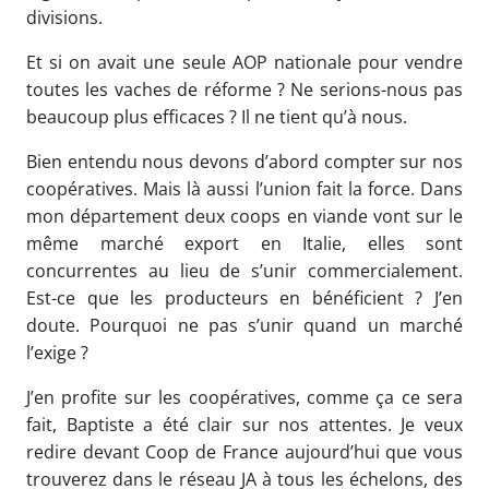
divisions.
Et si on avait une seule AOP nationale pour vendre
toutes les vaches de réforme ? Ne serions-nous pas
beaucoup plus efficaces ? Il ne tient qu’à nous.
Bien entendu nous devons d’abord compter sur nos
coopératives. Mais là aussi l’union fait la force. Dans
mon département deux coops en viande vont sur le
même marché export en Italie, elles sont
concurrentes au lieu de s’unir commercialement.
Est-ce que les producteurs en bénéficient ? J’en
doute. Pourquoi ne pas s’unir quand un marché
l’exige ?
J’en profite sur les coopératives, comme ça ce sera
fait, Baptiste a été clair sur nos attentes. Je veux
redire devant Coop de France aujourd’hui que vous
trouverez dans le réseau JA à tous les échelons, des