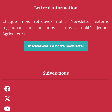
Lettre d'information
Chaque mois retrouvez notre Newsletter externe
regroupant nos positions et nos actualités Jeunes
Agriculteurs.
Inscivez-vous à notre newsletter
Suivez-nous