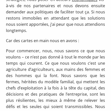
à-vis de nos partenaires et nous devons ensuite
demander aux politiques de faciliter tout ça. Si nous
restons immobiles en attendant que les solutions
nous soient apportées, j’ai peur que nous attendions
longtemps.
Car des cartes en main nous en avons :
Pour commencer, nous, nous savons ce que nous
voulons – ce n’est pas donné à tout le monde par les
temps qui courent. Ce que nous voulons c’est une
agriculture d’agriculteurs, aux mains des femmes et
des hommes qui la font. Nous savons que les
fermes, héritées du modèle familial, qui mettent les
chefs d’exploitation à la fois à la tête du capital, des
décisions et des pratiques de l’entreprise, sont les
plus résilientes, les mieux à même de relever les
défis et les seules qui soient transmissibles. Nous