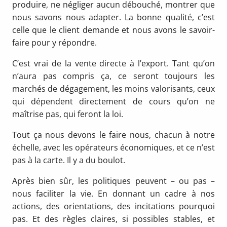
produire, ne négliger aucun débouché, montrer que
nous savons nous adapter. La bonne qualité, c’est
celle que le client demande et nous avons le savoir-
faire pour y répondre.
C’est vrai de la vente directe à l’export. Tant qu’on
n’aura pas compris ça, ce seront toujours les
marchés de dégagement, les moins valorisants, ceux
qui dépendent directement de cours qu’on ne
maîtrise pas, qui feront la loi.
Tout ça nous devons le faire nous, chacun à notre
échelle, avec les opérateurs économiques, et ce n’est
pas à la carte. Il y a du boulot.
Après bien sûr, les politiques peuvent – ou pas –
nous faciliter la vie. En donnant un cadre à nos
actions, des orientations, des incitations pourquoi
pas. Et des règles claires, si possibles stables, et