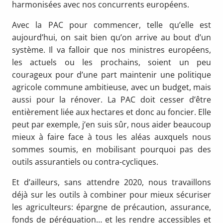
harmonisées avec nos concurrents européens.
Avec la PAC pour commencer, telle qu’elle est
aujourd’hui, on sait bien qu’on arrive au bout d’un
système. Il va falloir que nos ministres européens,
les actuels ou les prochains, soient un peu
courageux pour d’une part maintenir une politique
agricole commune ambitieuse, avec un budget, mais
aussi pour la rénover. La PAC doit cesser d’être
entièrement liée aux hectares et donc au foncier. Elle
peut par exemple, j’en suis sûr, nous aider beaucoup
mieux à faire face à tous les aléas auxquels nous
sommes soumis, en mobilisant pourquoi pas des
outils assurantiels ou contra-cycliques.
Et d’ailleurs, sans attendre 2020, nous travaillons
déjà sur les outils à combiner pour mieux sécuriser
les agriculteurs: épargne de précaution, assurance,
fonds de péréquation… et les rendre accessibles et