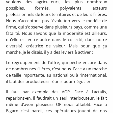
voulons des agriculteurs, les plus nombreux
possibles, formés, polyvalents, acteurs
professionnels de leurs territoires et de leurs filières.
Nous n’acceptons pas l’évolution vers le modèle de
firme, qui s’observe dans plusieurs pays, comme une
fatalité. Nous savons que la modernité est ailleurs,
qu’elle est entre autre dans le collectif, dans notre
diversité, créatrice de valeur. Mais pour que ça
marche, je le disais, il y a des leviers à activer :
Le regroupement de l’offre, qui pèche encore dans
de nombreuses filières, c’est nous. Face à un marché
de taille importante, au national ou à l’international,
il faut des producteurs réunis pour négocier.
Il faut par exemple des AOP. Face à Lactalis,
reparlons-en, il faudrait un seul interlocuteur, le fait
même d’avoir plusieurs OP nous affaiblit. Face à
Bigard c’est pareil, ces opérateurs jouent de nos