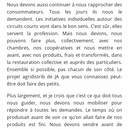
Nous devons aussi continuer à nous rapprocher des
consommateurs. Tous les jours ils nous le
demandent. Les initiatives individuelles autour des
circuits courts vont dans le bon sens. C’est sûr, elles
servent la profession. Mais nous devons, nous
pouvons faire plus, collectivement, avec nos
chambres, nos coopératives et nous mettre en
avant, avec nos produits, frais et transformés, dans
la restauration collective et auprès des particuliers.
Ensemble si possible, pas chacun de son côté. Le
projet agridistrib de JA que vous connaissez peut-
être doit faire des petits.
Plus largement, et je crois que c’est ce qui doit tous
nous guider, nous devons nous mobiliser pour
répondre à toutes les demandes. Le temps où on
produisait avant de voir ce qu’on allait faire de nos
produits est fini. Nous devons vendre avant de