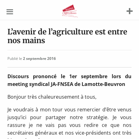
Jeunes
Agriculteurs
L’avenir de l’agriculture est entre
nos mains
Publié le
2 septembre 2016
Discours prononcé le 1er septembre lors du
meeting syndical JA-FNSEA de Lamotte-Beuvron
Bonjour très chaleureusement à tous,
Je voudrais à mon tour vous remercier d’être venus
jusqu’ici pour partager notre stratégie. Je vous
rassure je ne vais pas vous redire ce que nos
secrétaires généraux et nos vice-présidents ont très