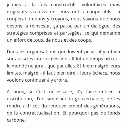
jeunes à la fois constructifs, volontaires mais
exigeants vis-à-vis de leurs outils coopératifs. La
coopération nous y croyons, nous savons que nous
devons la réinvestir, ça passe par un dialogue, des
stratégies comprises et partagées, ce qui demande
un effort de tous, de nous et des coops.
Dans les organisations qui doivent peser, il y a bien
sûr aussi les interprofessions. Il fut un temps où tout
le monde ne jurait que par elles. Et bien malgré leurs
limites, malgré – il faut bien dire – leurs échecs, nous
voulons continuer à y croire.
A nous, si c’est nécessaire, d’y faire entrer la
distribution, d’en simplifier la gouvernance, de les
rendre actrices du renouvellement des générations,
de la contractualisation. Et pourquoi pas de fonds
carbone.