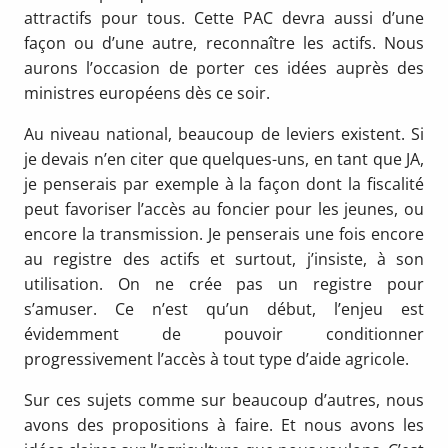
attractifs pour tous. Cette PAC devra aussi d’une
façon ou d’une autre, reconnaître les actifs. Nous
aurons l’occasion de porter ces idées auprès des
ministres européens dès ce soir.
Au niveau national, beaucoup de leviers existent. Si
je devais n’en citer que quelques-uns, en tant que JA,
je penserais par exemple à la façon dont la fiscalité
peut favoriser l’accès au foncier pour les jeunes, ou
encore la transmission. Je penserais une fois encore
au registre des actifs et surtout, j’insiste, à son
utilisation. On ne crée pas un registre pour
s’amuser. Ce n’est qu’un début, l’enjeu est
évidemment de pouvoir conditionner
progressivement l’accès à tout type d’aide agricole.
Sur ces sujets comme sur beaucoup d’autres, nous
avons des propositions à faire. Et nous avons les