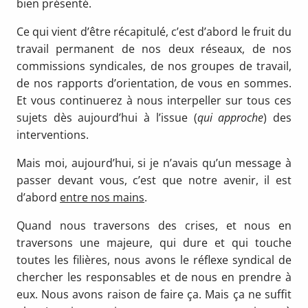
bien présenté.
Ce qui vient d’être récapitulé, c’est d’abord le fruit du
travail permanent de nos deux réseaux, de nos
commissions syndicales, de nos groupes de travail,
de nos rapports d’orientation, de vous en sommes.
Et vous continuerez à nous interpeller sur tous ces
sujets dès aujourd’hui à l’issue (
qui approche
) des
interventions.
Mais moi, aujourd’hui, si je n’avais qu’un message à
passer devant vous, c’est que notre avenir, il est
d’abord
entre nos mains
.
Quand nous traversons des crises, et nous en
traversons une majeure, qui dure et qui touche
toutes les filières, nous avons le réflexe syndical de
chercher les responsables et de nous en prendre à
eux. Nous avons raison de faire ça. Mais ça ne suffit