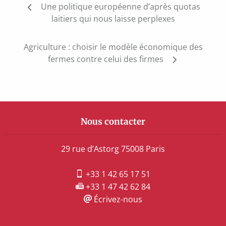
Une politique européenne d’après quotas
de
laitiers qui nous laisse perplexes
l’article
Agriculture : choisir le modèle économique des
fermes contre celui des firmes
Nous contacter
29 rue d’Astorg 75008 Paris
+33 1 42 65 17 51
+33 1 47 42 62 84
Écrivez-nous