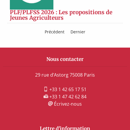
PLF/PLFSS 2026 : Les propositions de
Jeunes Agriculteurs
Précédent
Dernier
Nous contacter
29 rue d’Astorg 75008 Paris
+33 1 42 65 17 51
+33 1 47 42 62 84
Écrivez-nous
Lettre d'information