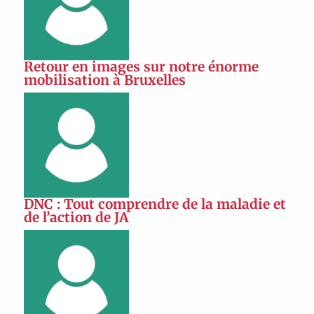
Retour en images sur notre énorme
mobilisation à Bruxelles
DNC : Tout comprendre de la maladie et
de l’action de JA