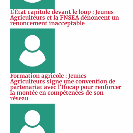
L’État capitule devant le loup : Jeunes
Agriculteurs et la FNSEA dénoncent un
renoncement inacceptable
Formation agricole : Jeunes
Agriculteurs signe une convention de
partenariat avec l’Ifocap pour renforcer
la montée en compétences de son
réseau