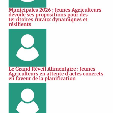
Municipales 2026 : Jeunes Agriculteurs
dévoile ses propositions pour des
territoires ruraux dynamiques et
résilients
Le Grand Réveil Alimentaire : Jeunes
Agriculteurs en attente d’actes concrets
en faveur de la planification