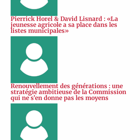
Pierrick Horel & David Lisnard : «La
jeunesse agricole a sa place dans les
listes municipales»
Renouvellement des générations : une
stratégie ambitieuse de la Commission
qui ne s’en donne pas les moyens