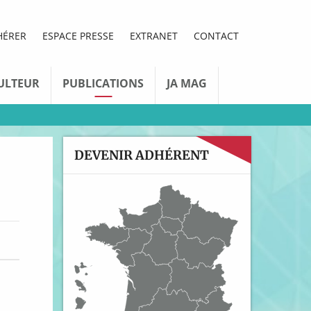
HÉRER
ESPACE PRESSE
EXTRANET
CONTACT
ULTEUR
PUBLICATIONS
JA MAG
DEVENIR ADHÉRENT