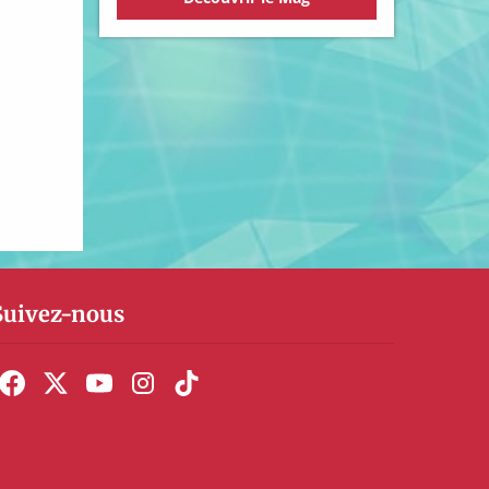
Suivez-nous