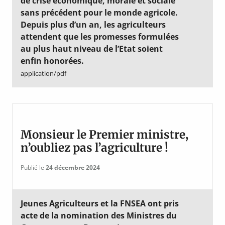
de crise économique, morale et sociale
sans précédent pour le monde agricole.
Depuis plus d’un an, les agriculteurs
attendent que les promesses formulées
au plus haut niveau de l’Etat soient
enfin honorées.
application/pdf
Monsieur le Premier ministre,
n’oubliez pas l’agriculture !
Publié le
24 décembre 2024
Jeunes Agriculteurs et la FNSEA ont pris
acte de la nomination des Ministres du