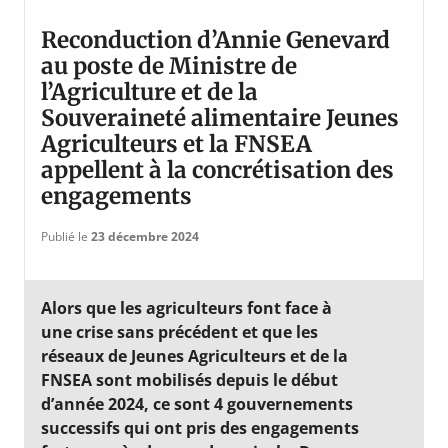
Reconduction d’Annie Genevard
au poste de Ministre de
l’Agriculture et de la
Souveraineté alimentaire Jeunes
Agriculteurs et la FNSEA
appellent à la concrétisation des
engagements
Publié le
23 décembre 2024
Alors que les agriculteurs font face à
une crise sans précédent et que les
réseaux de Jeunes Agriculteurs et de la
FNSEA sont mobilisés depuis le début
d’année 2024, ce sont 4 gouvernements
successifs qui ont pris des engagements