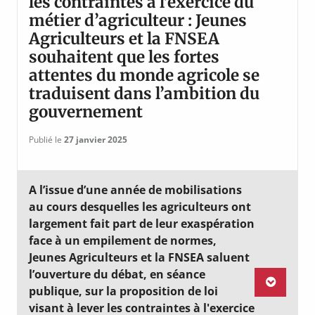
les contraintes à l’exercice du
métier d’agriculteur : Jeunes
Agriculteurs et la FNSEA
souhaitent que les fortes
attentes du monde agricole se
traduisent dans l’ambition du
gouvernement
Publié le
27 janvier 2025
A l’issue d’une année de mobilisations
au cours desquelles les agriculteurs ont
largement fait part de leur exaspération
face à un empilement de normes,
Jeunes Agriculteurs et la FNSEA saluent
l’ouverture du débat, en séance
publique, sur la proposition de loi
visant à lever les contraintes à l'exercice