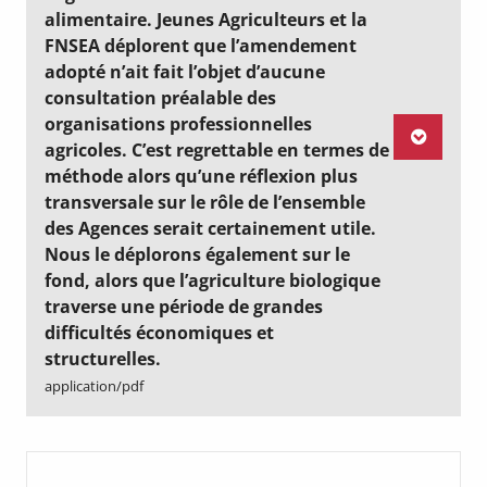
alimentaire. Jeunes Agriculteurs et la
FNSEA déplorent que l’amendement
adopté n’ait fait l’objet d’aucune
consultation préalable des
organisations professionnelles
agricoles. C’est regrettable en termes de
méthode alors qu’une réflexion plus
transversale sur le rôle de l’ensemble
des Agences serait certainement utile.
Nous le déplorons également sur le
fond, alors que l’agriculture biologique
traverse une période de grandes
difficultés économiques et
structurelles.
application/pdf