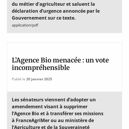
du métier d'agriculteur et saluent la
déclaration d’urgence annoncée par le
Gouvernement sur ce texte.
application/pdf
L’Agence Bio menacée : un vote
incompréhensible
Publié le
20 janvier 2025
Les sénateurs viennent d’adopter un
amendement visant à supprimer
l’Agence Bio et à transférer ses missions
à FranceAgriMer ou au ministère de
l’Agriculture et de la Souveraineté