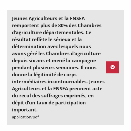
Jeunes Agriculteurs et la FNSEA
remportent plus de 80% des Chambres
d’agriculture départementales. Ce
résultat reflète le sérieux et la
détermination avec lesquels nous
avons géré les Chambres d’agriculture
depuis six ans et mené la campagne
pendant plusieurs semaines. Il nous
donne la légitimité de corps
intermédiaires incontournables. Jeunes
Agriculteurs et la FNSEA prennent acte
du recul des suffrages exprimés, en
dépit d’un taux de participation
important.
application/pdf