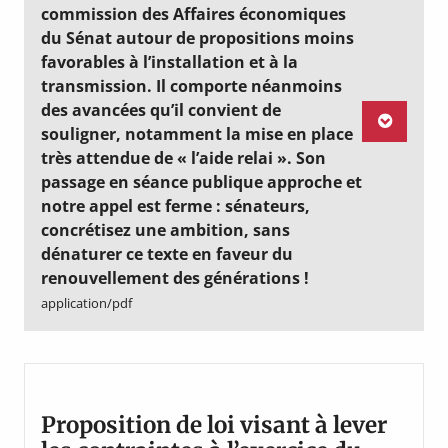
commission des Affaires économiques
du Sénat autour de propositions moins
favorables à l’installation et à la
transmission. Il comporte néanmoins
des avancées qu’il convient de
souligner, notamment la mise en place
très attendue de « l’aide relai ». Son
passage en séance publique approche et
notre appel est ferme : sénateurs,
concrétisez une ambition, sans
dénaturer ce texte en faveur du
renouvellement des générations !
application/pdf
Proposition de loi visant à lever