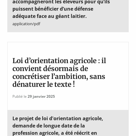
accompagneront les éleveurs pour qu’ils
puissent bénéficier d’une défense
adéquate face au géant laitier.
application/pdf
Loi d’orientation agricole : il
convient désormais de
concrétiser l’ambition, sans
dénaturer le texte !
Publié le
29 janvier 2025
Le projet de loi d'orientation agricole,
demande de longue date de la
profession agricole, a été réécrit en