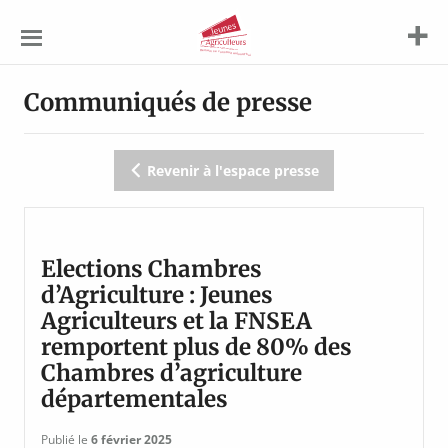
Jeunes
Agriculteurs
Communiqués de presse
Revenir à l'espace presse
Elections Chambres
d’Agriculture : Jeunes
Agriculteurs et la FNSEA
remportent plus de 80% des
Chambres d’agriculture
départementales
Publié le
6 février 2025