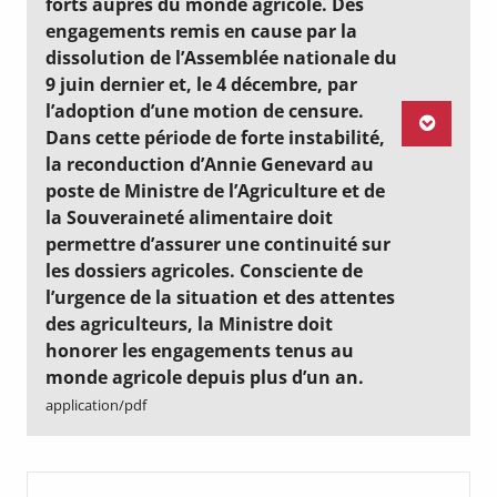
forts auprès du monde agricole. Des
engagements remis en cause par la
dissolution de l’Assemblée nationale du
9 juin dernier et, le 4 décembre, par
l’adoption d’une motion de censure.
Dans cette période de forte instabilité,
la reconduction d’Annie Genevard au
poste de Ministre de l’Agriculture et de
la Souveraineté alimentaire doit
permettre d’assurer une continuité sur
les dossiers agricoles. Consciente de
l’urgence de la situation et des attentes
des agriculteurs, la Ministre doit
honorer les engagements tenus au
monde agricole depuis plus d’un an.
application/pdf