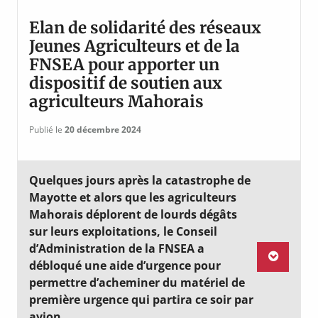
Elan de solidarité des réseaux
Jeunes Agriculteurs et de la
FNSEA pour apporter un
dispositif de soutien aux
agriculteurs Mahorais
Publié le
20 décembre 2024
Quelques jours après la catastrophe de
Mayotte et alors que les agriculteurs
Mahorais déplorent de lourds dégâts
sur leurs exploitations, le Conseil
d’Administration de la FNSEA a
débloqué une aide d’urgence pour
permettre d’acheminer du matériel de
première urgence qui partira ce soir par
avion.