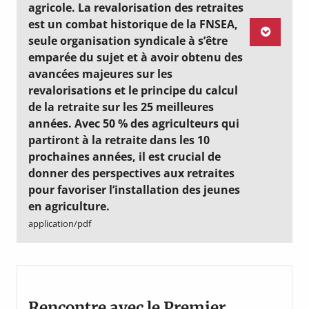
agricole. La revalorisation des retraites
est un combat historique de la FNSEA,
seule organisation syndicale à s’être
emparée du sujet et à avoir obtenu des
avancées majeures sur les
revalorisations et le principe du calcul
de la retraite sur les 25 meilleures
années. Avec 50 % des agriculteurs qui
partiront à la retraite dans les 10
prochaines années, il est crucial de
donner des perspectives aux retraites
pour favoriser l’installation des jeunes
en agriculture.
application/pdf
Rencontre avec le Premier