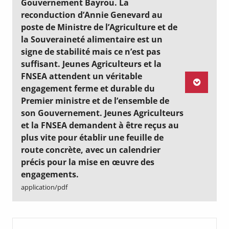
Gouvernement Bayrou. La
reconduction d’Annie Genevard au
poste de Ministre de l’Agriculture et de
la Souveraineté alimentaire est un
signe de stabilité mais ce n’est pas
suffisant. Jeunes Agriculteurs et la
FNSEA attendent un véritable
engagement ferme et durable du
Premier ministre et de l’ensemble de
son Gouvernement. Jeunes Agriculteurs
et la FNSEA demandent à être reçus au
plus vite pour établir une feuille de
route concrète, avec un calendrier
précis pour la mise en œuvre des
engagements.
application/pdf