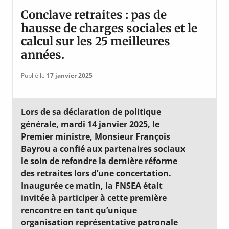
Conclave retraites : pas de
hausse de charges sociales et le
calcul sur les 25 meilleures
années.
Publié le
17 janvier 2025
Lors de sa déclaration de politique
générale, mardi 14 janvier 2025, le
Premier ministre, Monsieur François
Bayrou a confié aux partenaires sociaux
le soin de refondre la dernière réforme
des retraites lors d’une concertation.
Inaugurée ce matin, la FNSEA était
invitée à participer à cette première
rencontre en tant qu’unique
organisation représentative patronale