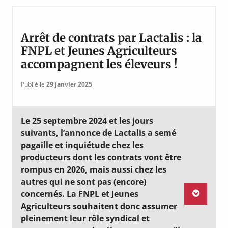
Arrêt de contrats par Lactalis : la
FNPL et Jeunes Agriculteurs
accompagnent les éleveurs !
Publié le
29 janvier 2025
Le 25 septembre 2024 et les jours
suivants, l’annonce de Lactalis a semé
pagaille et inquiétude chez les
producteurs dont les contrats vont être
rompus en 2026, mais aussi chez les
autres qui ne sont pas (encore)
concernés. La FNPL et Jeunes
Agriculteurs souhaitent donc assumer
pleinement leur rôle syndical et