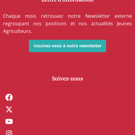
Chaque mois retrouvez notre Newsletter externe
regroupant nos positions et nos actualités Jeunes
Agriculteurs.
Inscivez-vous à notre newsletter
Suivez-nous