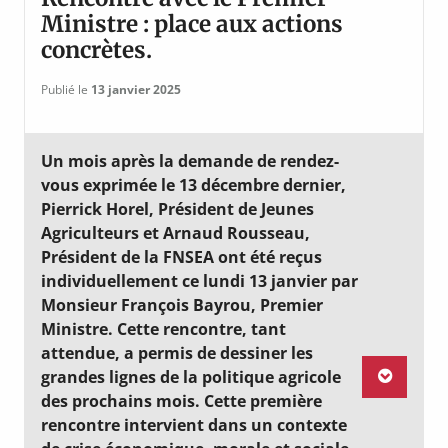
Ministre : place aux actions
concrètes.
Publié le
13 janvier 2025
Un mois après la demande de rendez-
vous exprimée le 13 décembre dernier,
Pierrick Horel, Président de Jeunes
Agriculteurs et Arnaud Rousseau,
Président de la FNSEA ont été reçus
individuellement ce lundi 13 janvier par
Monsieur François Bayrou, Premier
Ministre. Cette rencontre, tant
attendue, a permis de dessiner les
grandes lignes de la politique agricole
des prochains mois. Cette première
rencontre intervient dans un contexte