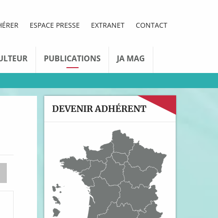
HÉRER
ESPACE PRESSE
EXTRANET
CONTACT
ULTEUR
PUBLICATIONS
JA MAG
DEVENIR ADHÉRENT